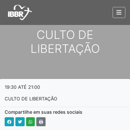
CULTO DE
LIBERTAÇÃO
19:30 ATÉ 21:00
CULTO DE LIBERTAÇÃO
Compartilhe em suas redes sociais